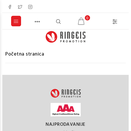
0
Početna stranica
NAJPRODAVANIJE