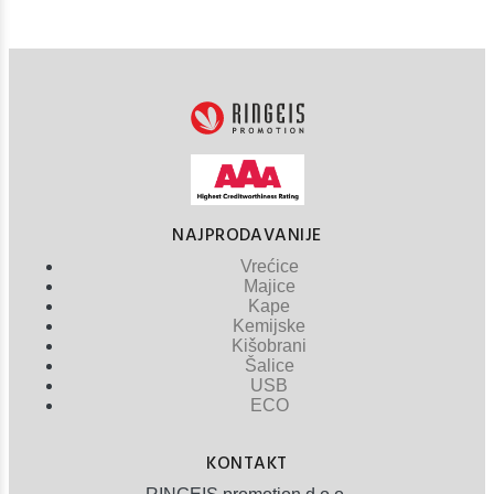
NAJPRODAVANIJE
Vrećice
Majice
Kape
Kemijske
Kišobrani
Šalice
USB
ECO
KONTAKT