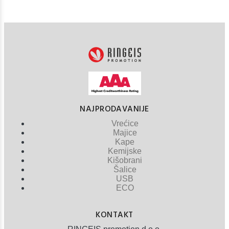
NAJPRODAVANIJE
Vrećice
Majice
Kape
Kemijske
Kišobrani
Šalice
USB
ECO
KONTAKT